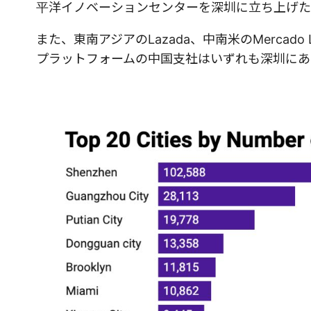
平洋イノベーションセンターを深圳に立ち上げた
また、東南アジアのLazada、中南米のMercado
プラットフォームの中国支社はいずれも深圳にあ