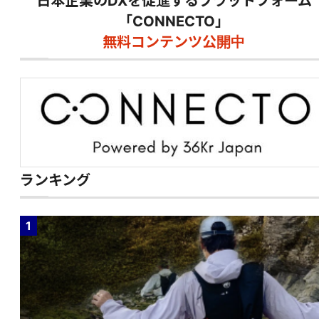
日本企業のDXを促進するプラットフォーム
「CONNECTO」
無料コンテンツ公開中
ランキング
1