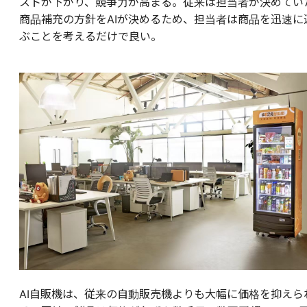
ストが下がり、競争力が高まる。従来は担当者が決めてい
商品補充の方針をAIが決めるため、担当者は商品を迅速に
ぶことを考えるだけで良い。
AI自販機は、従来の自動販売機よりも大幅に価格を抑えら