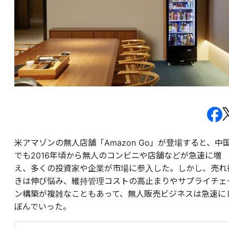
米アマゾンの無人店舗「Amazon Go」が登場すると、中
でも2016年頃から無人のコンビニや店舗などが急速に増
え、多くの投資家や企業が市場に参入した。しかし、売れ
きは伸び悩み、維持管理コストの高止まりやサプライチェ
ン構築が複雑なこともあって、無人販売ビジネスは急速に
ぼんでいった。