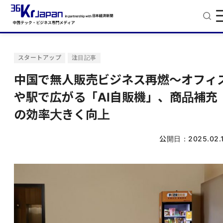
スタートアップ
注目記事
中国で無人販売ビジネス再燃〜オフィ
や駅で広がる「AI自販機」、商品補充
の効率大きく向上
公開日：
2025.02.