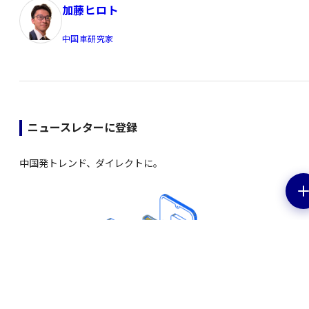
加藤ヒロト
中国車研究家
ニュースレターに登録
中国発トレンド、ダイレクトに。