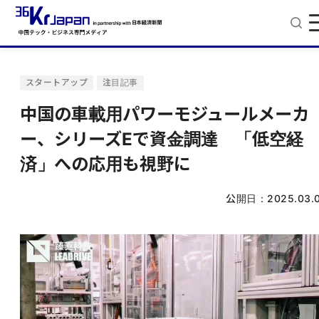
スタートアップ
注目記事
中国の車載用パワーモジュールメーカ
ー、シリーズEで資金調達 「低空経
済」への応用も視野に
公開日：
2025.03.