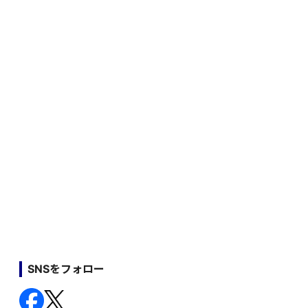
SNSをフォロー