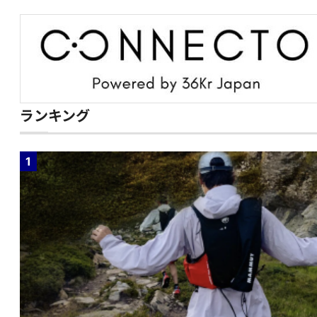
ランキング
1