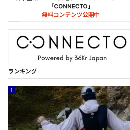
「CONNECTO」
無料コンテンツ公開中
ランキング
1