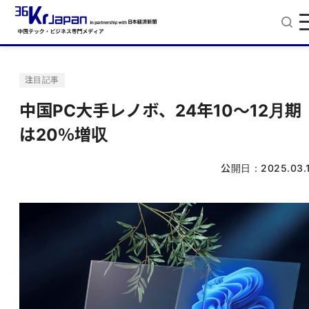
注目記事
中国PC大手レノボ、24年10～12月期
は20％増収
公開日：
2025.03.