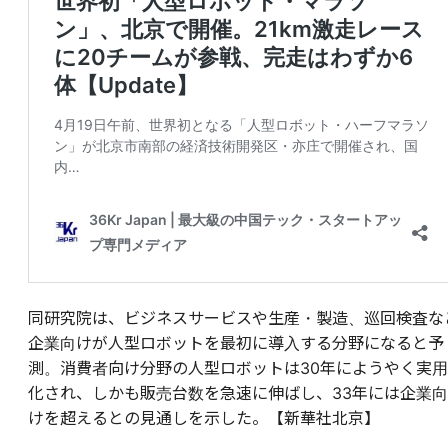
同研究院は、ビジネスサービスや生産・製造、巡回検査な
企業向けが人型ロボットを最初に導入する分野になると予
測。消費者向け分野の人型ロボットは30年にようやく実用
化され、しかも販売台数を急速に伸ばし、33年には企業向
けを超えるとの見通しを示した。【新華社北京】