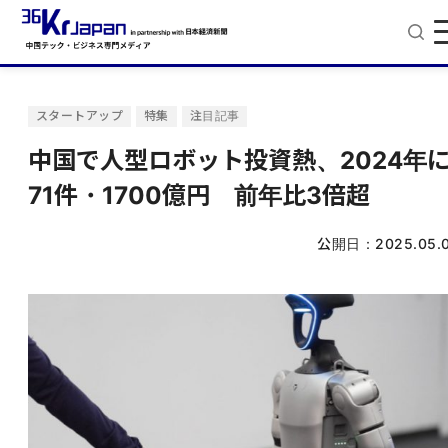
スタートアップ
特集
注目記事
中国で人型ロボット投資熱、2024年
71件・1700億円 前年比3倍超
公開日：
2025.05.