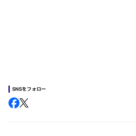
SNSをフォロー