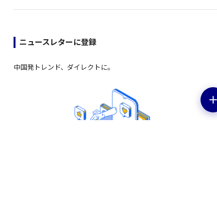
ニュースレターに登録
中国発トレンド、ダイレクトに。