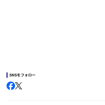
SNSをフォロー