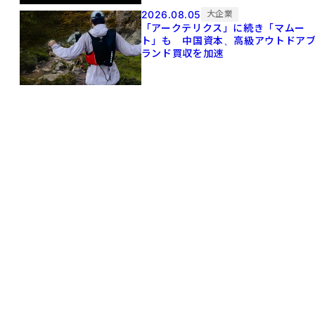
2026.08.05
大企業
「アークテリクス」に続き「マムー
ト」も 中国資本、高級アウトドア
ランド買収を加速