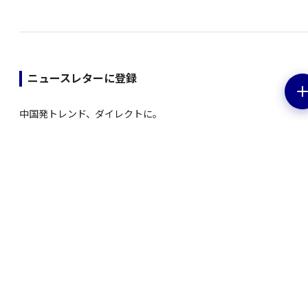
ニュースレターに登録
中国発トレンド、ダイレクトに。