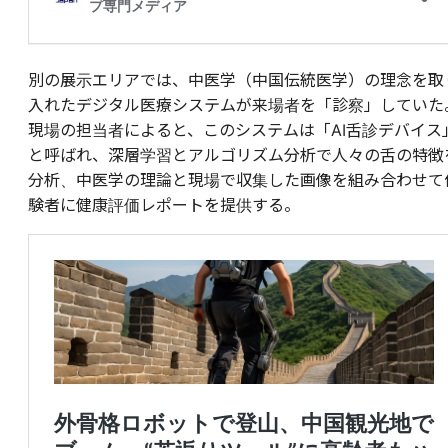
別の展示エリアでは、中医学（中国伝統医学）の理念を取
入れたデジタル医療システムが来場者を「診察」していた
現場の担当者によると、このシステムは「AI舌診デバイス
と呼ばれ、深層学習とアルゴリズム分析で人々の舌の特徴
分析、中医学の理論と現場で収集した画像を組み合わせて
験者に健康評価レポートを提供する。