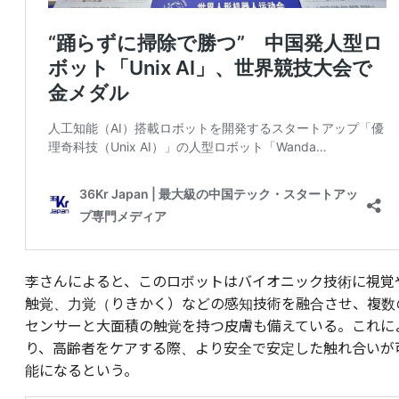
李さんによると、このロボットはバイオニック技術に視覚
触覚、力覚（りきかく）などの感知技術を融合させ、複数
センサーと大面積の触覚を持つ皮膚も備えている。これに
り、高齢者をケアする際、より安全で安定した触れ合いが
能になるという。