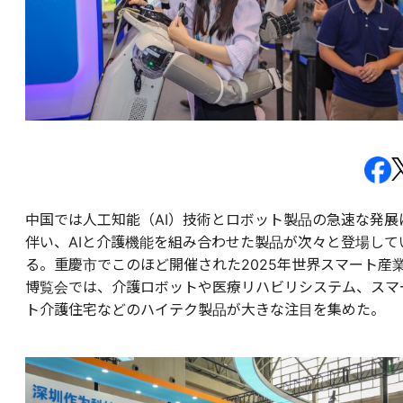
中国では人工知能（AI）技術とロボット製品の急速な発展
伴い、AIと介護機能を組み合わせた製品が次々と登場して
る。重慶市でこのほど開催された2025年世界スマート産
博覧会では、介護ロボットや医療リハビリシステム、スマ
ト介護住宅などのハイテク製品が大きな注目を集めた。