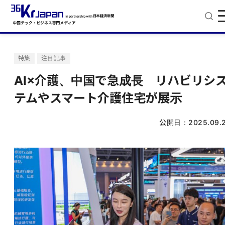
特集
注目記事
AI×介護、中国で急成長 リハビリシ
テムやスマート介護住宅が展示
公開日：
2025.09.