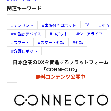
関連キーワード
#AI
#テンセント
#車輪付きロボット
#小五
#AI舌診デバイス
#ロボット
#シニアライフ
#スマート
#スマート介護
#介護
#介護ロボット
日本企業のDXを促進するプラットフォーム
「CONNECTO」
無料コンテンツ公開中