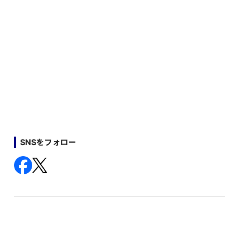
SNSをフォロー