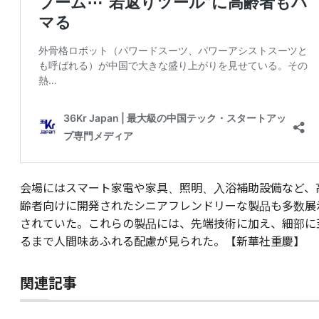
会場にはスマート家電や家具、照明、入浴補助設備など、
齢者向けに開発されたシニアフレンドリーな製品も多数展
されていた。これらの製品には、先端技術に加え、細部に
るまで人間味あふれる配慮が見られた。【新華社重慶】
関連記事