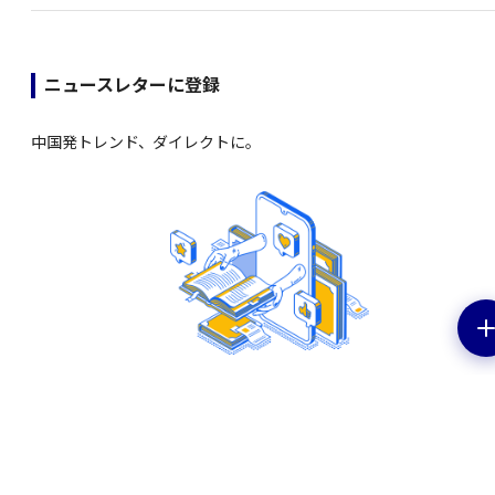
ニュースレターに登録
中国発トレンド、ダイレクトに。