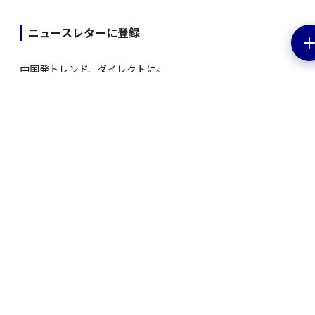
ニュースレターに登録
中国発トレンド、ダイレクトに。