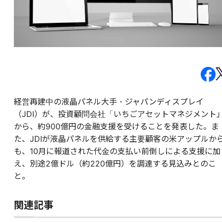
経営再建中の液晶パネル大手・ジャパンディスプレイ
（JDI）が、投資顧問会社「いちごアセットマネジメント
から、約900億円の金融支援を受けることを発表した。ま
た、JDIが液晶パネルを供給する主要顧客の米アップルか
も、10月に報道された代金の支払い前倒しによる支援に加
え、別途2億ドル（約220億円）を調達する見込みとのこ
と。
関連記事