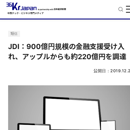
短信
JDI：900億円規模の金融支援受け入
れ、アップルからも約220億円を調達
公開日：
2019.12.