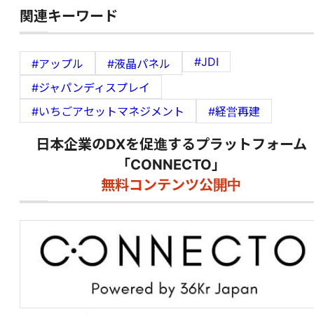
関連キーワード
#JDI
#アップル
#液晶パネル
#ジャパンディスプレイ
#いちごアセットマネジメント
#経営再建
日本企業のDXを促進するプラットフォーム
「CONNECTO」
無料コンテンツ公開中