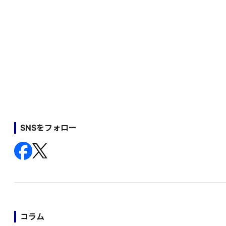
SNSをフォロー
コラム