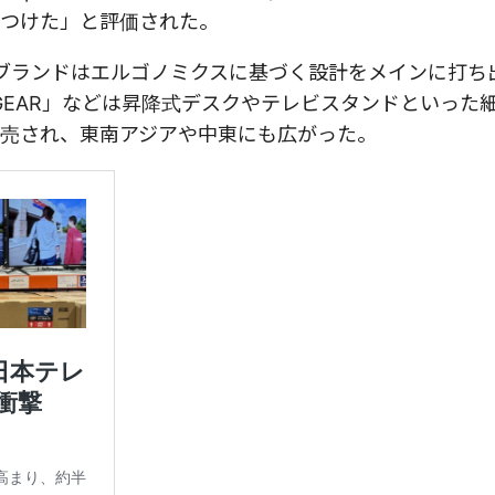
つけた」と評価された。
力ブランドはエルゴノミクスに基づく設計をメインに打ち
RLEGEAR」などは昇降式デスクやテレビスタンドといった
売され、東南アジアや中東にも広がった。