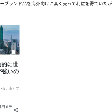
ーブランド品を海外向けに高く売って利益を得ていた