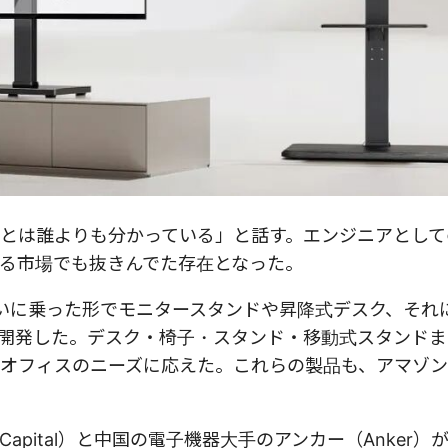
とは誰よりも分かっている」と話す。エンジニアとして
る市場でも抜きんでた存在となった。
勢いに乗った形でモニタースタンドや昇降式デスク、それ
開発した。デスク・椅子・スタンド・移動式スタンドま
オフィスのニーズに応えた。これらの製品も、アマゾ
 Capital）と中国の電子機器大手のアンカー（Anker