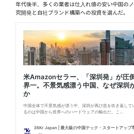
年代後半。多くの業者は仕入れ値の安い中国のノ
究開発と自社ブランド構築への投資を選んだ。