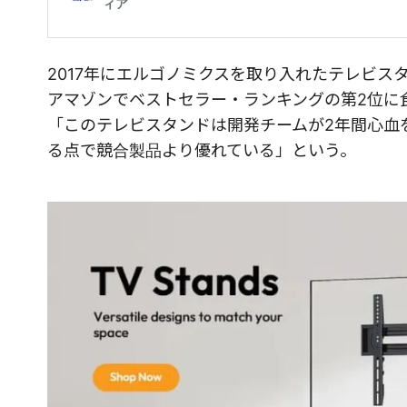
2017年にエルゴノミクスを取り入れたテレビ
アマゾンでベストセラー・ランキングの第2位に食
「このテレビスタンドは開発チームが2年間心血
る点で競合製品より優れている」という。