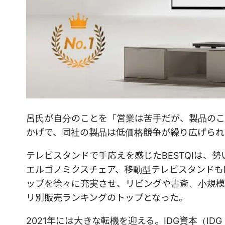
呂氏が自分のことを「営業は苦手だが、製品のこ
かげで、同社の製品は低価格競争が繰り広げられ
テレビスタンドで手応えを感じたBESTQIは、
エルゴノミクスチェア、移動型テレビスタンドも
ップを徐々に充実させ、リビングや書斎、小規模
リ別販売ランキングのトップとなった。
2021年には大きな転機を迎える。IDG資本（IDG