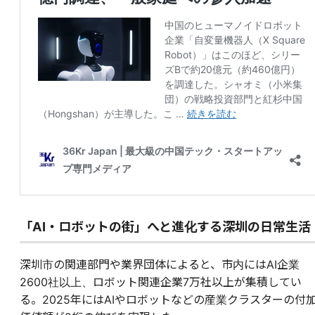
「AI・ロボットの街」へと進化する深圳の日常生活
深圳市の関連部門や業界団体によると、市内にはAI企業
2600社以上、ロボット関連企業7万社以上が集積してい
る。2025年にはAIやロボットなどの産業クラスターの付