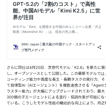
さらに同社は4月20日、次世代モデル「K2.6」を新たに発
し、オープンソースとして公開した。この最新モデルでは
コーディング能力や高度な長文・長期タスクの実行力、そ
て自律型AI（AIエージェント）を複数連携させる「Agent
ラスター能力」が大幅にアップグレードされており、最大
300個の子エージェントによる並行・協調作業が可能にな
ている。こうしたモデル性能の継続的な向上により、月之