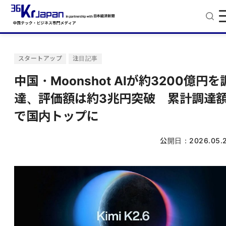
スタートアップ
注目記事
中国・Moonshot AIが約3200億円を
達、評価額は約3兆円突破 累計調達
で国内トップに
公開日：
2026.05.