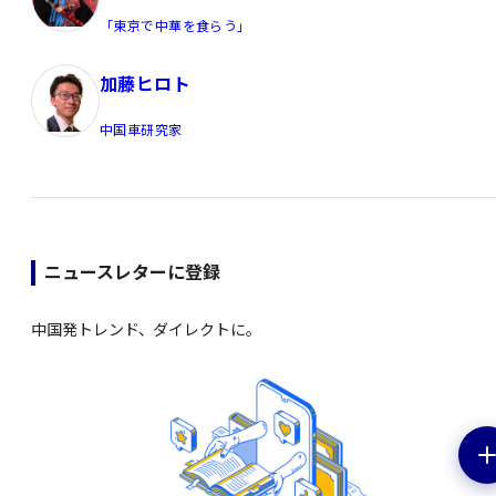
「東京で中華を食らう」
加藤ヒロト
中国車研究家
ニュースレターに登録
中国発トレンド、ダイレクトに。