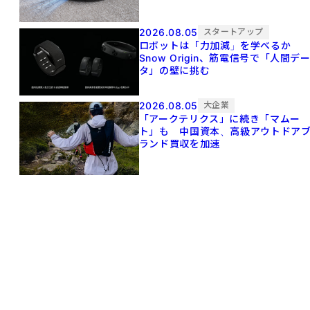
2026.08.05
スタートアップ
ロボットは「力加減」を学べるか
Snow Origin、筋電信号で「人間デ
タ」の壁に挑む
2026.08.05
大企業
「アークテリクス」に続き「マムー
ト」も 中国資本、高級アウトドア
ランド買収を加速