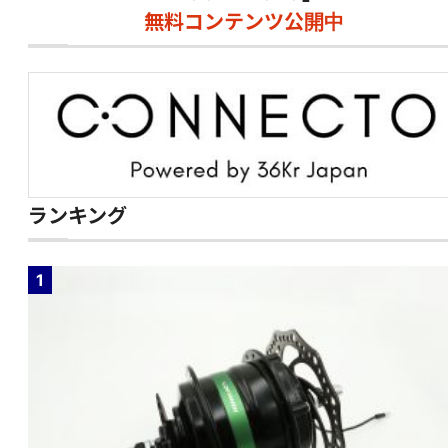
無料コンテンツ公開中
ランキング
1