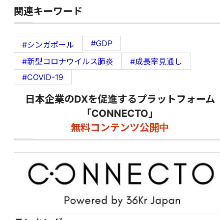
関連キーワード
#GDP
#シンガポール
#新型コロナウイルス肺炎
#成長率見通し
#COVID-19
日本企業のDXを促進するプラットフォーム
「CONNECTO」
無料コンテンツ公開中