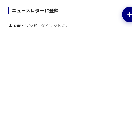
ニュースレターに登録
中国発トレンド、ダイレクトに。