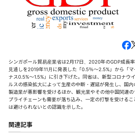
シンガポール貿易産業省は2月17日、2020年のGDP成長率
見通しを2019年11月に発表した「0.5％～2.5%」から「マ
ナス0.5%～1.5%」に引き下げた。同省は、新型コロナウ
ルスの感染拡大によって生産の中断・遅延が発生し、国内
製造業が悪影響を受けるほか、観光業やその他中国関連の
プライチェーンも需要が落ち込み、一定の打撃を受けるこ
は避けられないとの認識を示した。
関連記事