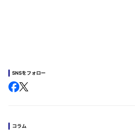
SNSをフォロー
コラム