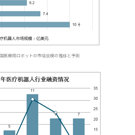
年 中国医療用ロボットの市場規模の推移と予測