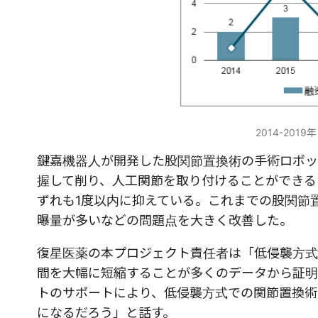
2014-20
鍵嘉機器人が開発した股関節置換術の手術ロボット
握して削り、人工関節を取り付けることができる
ずれも1度以内に抑えている。これまでの股関節
曝量が多いなどの問題点を大きく改善した。
復星医薬の本プロジェクト責任者は「低侵襲方式
間を大幅に短縮することが多くのデータから証明
トのサポートにより、低侵襲方式での関節置換術
になるだろう」と話す。