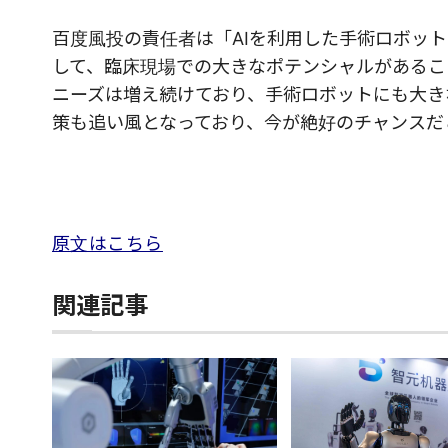
百度風投の責任者は「AIを利用した手術ロボッ
して、臨床現場での大きなポテンシャルがあるこ
ニーズは増え続けており、手術ロボットにも大き
策も追い風となっており、今が絶好のチャンスだ
原文はこちら
関連記事