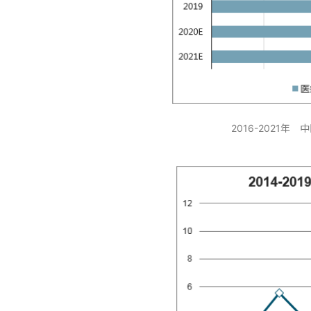
2016-2021