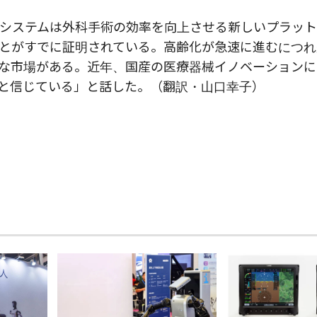
トシステムは外科手術の効率を向上させる新しいプラッ
とがすでに証明されている。高齢化が急速に進むにつれ
な市場がある。近年、国産の医療器械イノベーションに
と信じている」と話した。（翻訳・山口幸子）