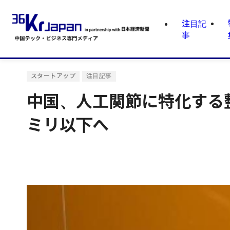
注目記
事
スタートアップ
注目記事
中国、人工関節に特化する
ミリ以下へ