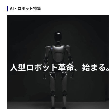
AI・ロボット特集