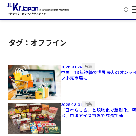
タグ：オフライン
特集
2026.01.24
中国、13年連続で世界最大のオンラ
ン小売市場に
特集
2025.08.31
「日本らしさ」と現地化で差別化。
治、中国アイス市場で成長加速