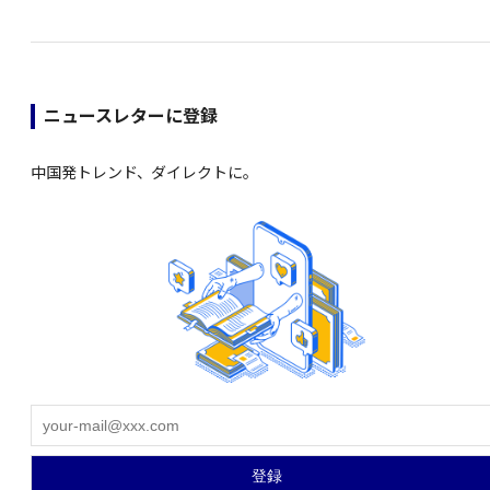
ニュースレターに登録
中国発トレンド、ダイレクトに。