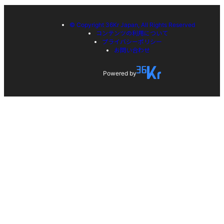
© Copyright 36Kr Japan, All Rights Reserved
コンテンツの利用について
プライバシーポリシー
お問い合わせ
Powered by