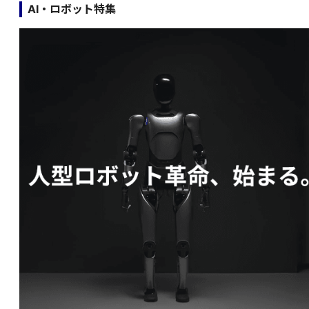
AI・ロボット特集