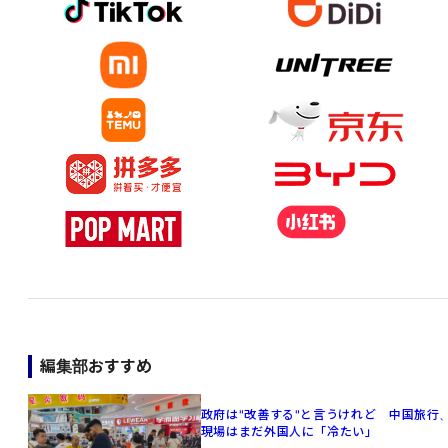
編集部おすすめ
政府は"改善する"と言うけれど 中国旅行
現場はまだ外国人に「冷たい」