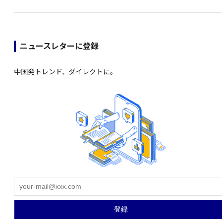
ニュースレターに登録
中国発トレンド、ダイレクトに。