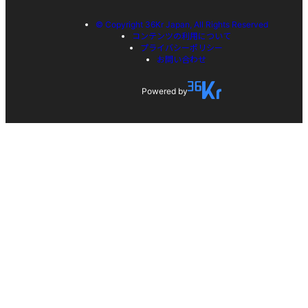
© Copyright 36Kr Japan, All Rights Reserved
コンテンツの利用について
プライバシーポリシー
お問い合わせ
Powered by