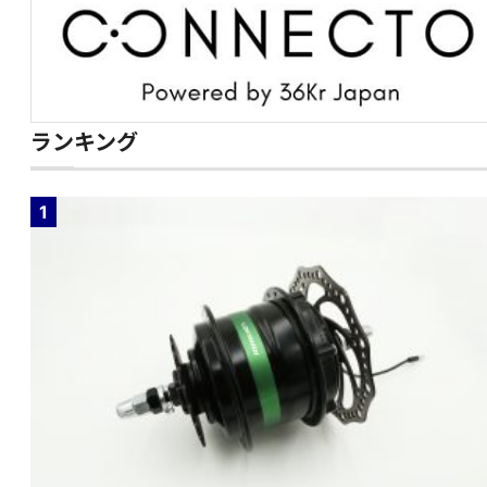
ランキング
1