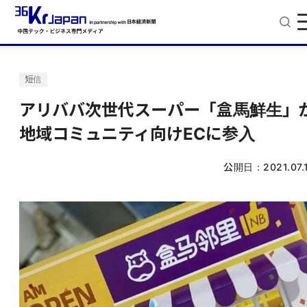
短信
アリババ次世代スーパー「盒馬鮮生」
地域コミュニティ向けECに参入
公開日：
2021.07.