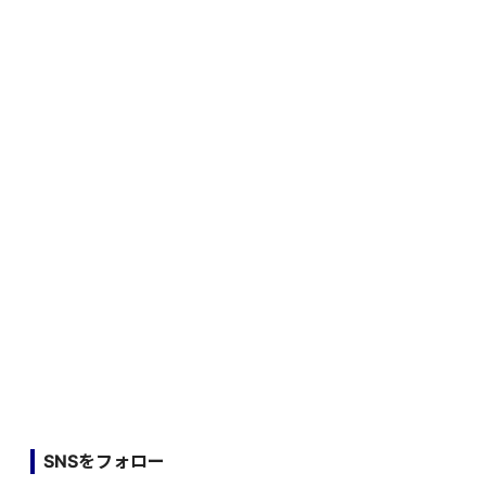
SNSをフォロー