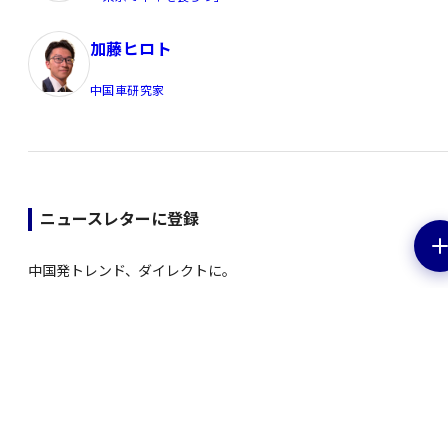
加藤ヒロト
中国車研究家
ニュースレターに登録
中国発トレンド、ダイレクトに。