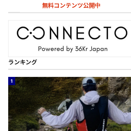
無料コンテンツ公開中
ランキング
1