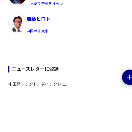
「東京で中華を食らう」
加藤ヒロト
中国車研究家
ニュースレターに登録
中国発トレンド、ダイレクトに。