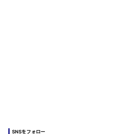
SNSをフォロー