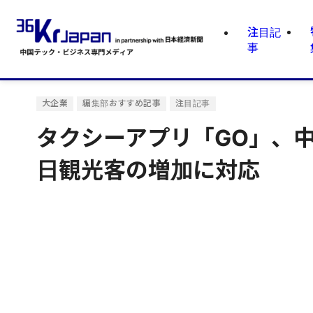
注目記
事
大企業
編集部おすすめ記事
注目記事
タクシーアプリ「GO」、中
日観光客の増加に対応