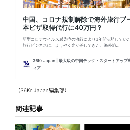
（36Kr Japan編集部）
関連記事