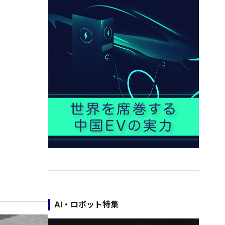
AI・ロボット特集