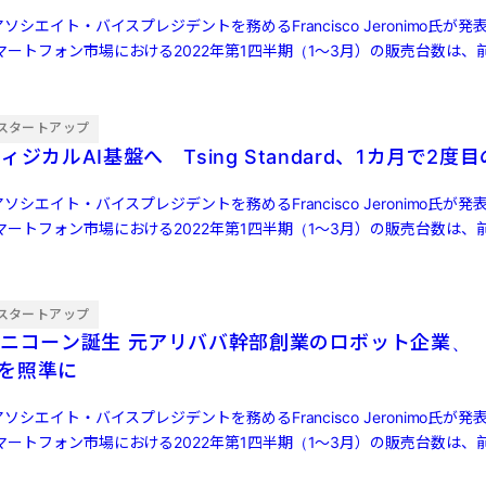
ソシエイト・バイスプレジデントを務めるFrancisco Jeronimo氏が
ートフォン市場における2022年第1四半期（1～3月）の販売台数は、前
スタートアップ
ィジカルAI基盤へ Tsing Standard、1カ月で2度
ソシエイト・バイスプレジデントを務めるFrancisco Jeronimo氏が
ートフォン市場における2022年第1四半期（1～3月）の販売台数は、前
スタートアップ
アリババ幹部創業のロボット企業、
」を照準に
ソシエイト・バイスプレジデントを務めるFrancisco Jeronimo氏が
ートフォン市場における2022年第1四半期（1～3月）の販売台数は、前