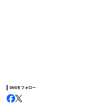
SNSをフォロー