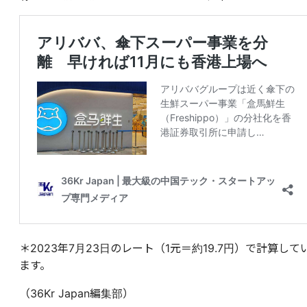
＊2023年7月23日のレート（1元＝約19.7円）で計算して
ます。
（36Kr Japan編集部）