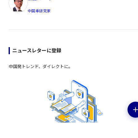
中国車研究家
ニュースレターに登録
中国発トレンド、ダイレクトに。