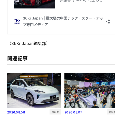
（36Kr Japan編集部）
関連記事
大企
大企業
2026.08.07
2026.08.08