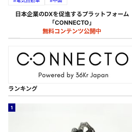
#電気自動車
#中国
日本企業のDXを促進するプラットフォーム
「CONNECTO」
無料コンテンツ公開中
ランキング
1