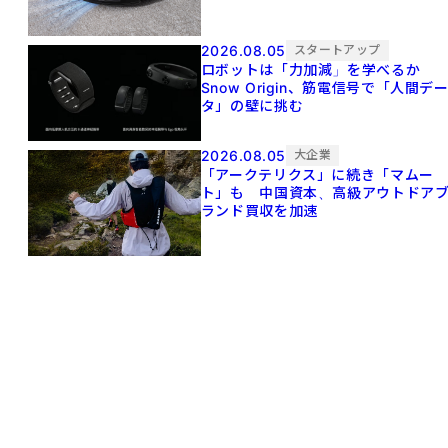
2026.08.05
スタートアップ
ロボットは「力加減」を学べるか
Snow Origin、筋電信号で「人間デ
タ」の壁に挑む
2026.08.05
大企業
「アークテリクス」に続き「マムー
ト」も 中国資本、高級アウトドア
ランド買収を加速