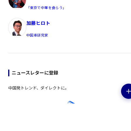
「東京で中華を食らう」
加藤ヒロト
中国車研究家
ニュースレターに登録
中国発トレンド、ダイレクトに。