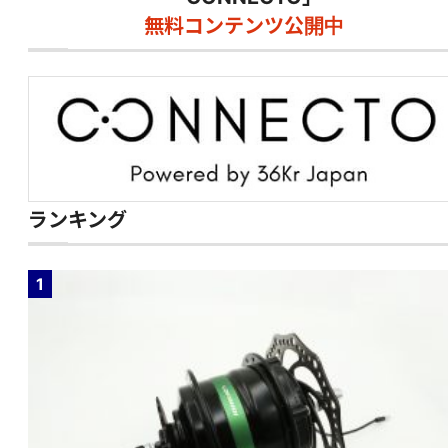
無料コンテンツ公開中
ランキング
1