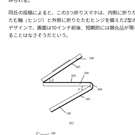
みられる。
同氏の投稿によると、この3つ折りスマホは、
内側に折り
たむ軸（
ヒンジ）と外側に折りたたむヒンジを備えたZ型
デザインで、画面は10インチ前後。短期的には競合品が現
ることはなさそうだという。