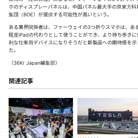
ホのディスプレーパネルは、中国パネル最大手の京東方科
集団（BOE）が提供する可能性が高いという。
ある業界関係者は、ファーウェイの3つ折りスマホは、あ
程度iPadの代わりとして使うことができ、より持ち歩きに
利な仕事用デバイスになりそうだと新製品への期待感を示
た。
（36Kr Japan編集部）
関連記事