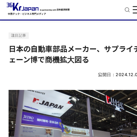
注目記事
日本の自動車部品メーカー、サプライ
ェーン博で商機拡大図る
公開日：
2024.12.