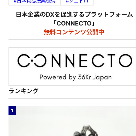
#日本貿易振興機構
#ジェトロ
日本企業のDXを促進するプラットフォーム
「CONNECTO」
無料コンテンツ公開中
ランキング
1