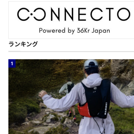
ランキング
1