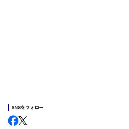
SNSをフォロー