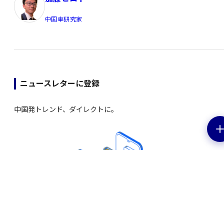
中国車研究家
ニュースレターに登録
中国発トレンド、ダイレクトに。