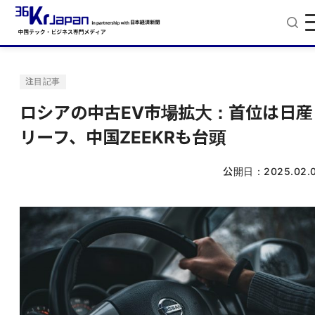
注目記事
ロシアの中古EV市場拡大：首位は日産
リーフ、中国ZEEKRも台頭
公開日：
2025.02.