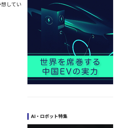
予想してい
AI・ロボット特集