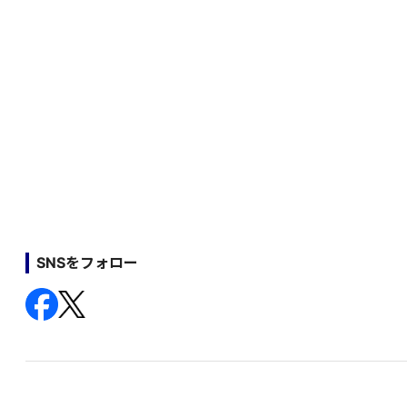
SNSをフォロー