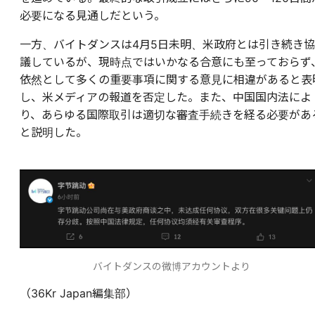
必要になる見通しだという。
一方、バイトダンスは4月5日未明、米政府とは引き続き協
議しているが、現時点ではいかなる合意にも至っておらず
依然として多くの重要事項に関する意見に相違があると表
し、米メディアの報道を否定した。また、中国国内法によ
り、あらゆる国際取引は適切な審査手続きを経る必要があ
と説明した。
バイトダンスの微博アカウントより
（36Kr Japan編集部）