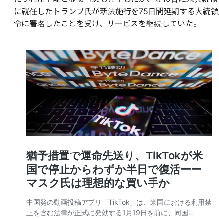
に就任したトランプ氏が新法施行を75日間延期する大統領
令に署名したことを受け、サービスを継続していた。