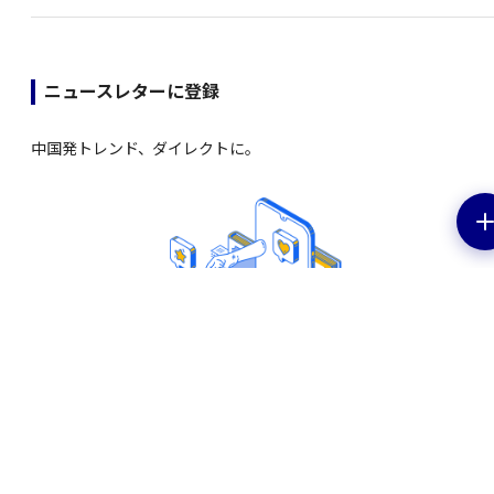
ニュースレターに登録
中国発トレンド、ダイレクトに。