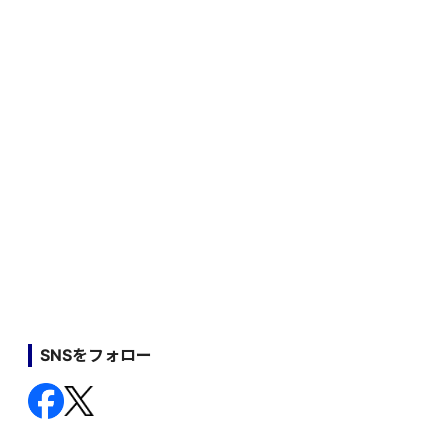
SNSをフォロー