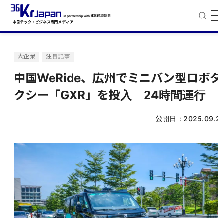
大企業
注目記事
中国WeRide、広州でミニバン型ロボ
クシー「GXR」を投入 24時間運行
公開日：
2025.09.