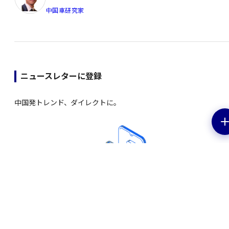
中国車研究家
ニュースレターに登録
中国発トレンド、ダイレクトに。