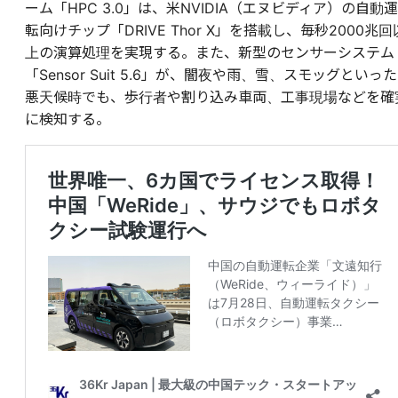
ーム「HPC 3.0」は、米NVIDIA（エヌビディア）の自動運
転向けチップ「DRIVE Thor X」を搭載し、毎秒2000兆回
上の演算処理を実現する。また、新型のセンサーシステム
「Sensor Suit 5.6」が、闇夜や雨、雪、スモッグといった
悪天候時でも、歩行者や割り込み車両、工事現場などを確
に検知する。