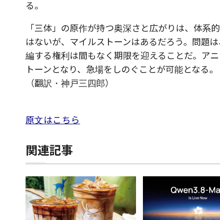
る。
「三体」の原作が持つ奥深さと広がりは、体系的
はないが、マイルストーンはあるだろう。問題は
編する権利は間もなく期限を迎えることだ。アニ
トーンとなり、急場をしのぐことが可能となる。
（翻訳・神戸三四郎）
原文はこちら
関連記事