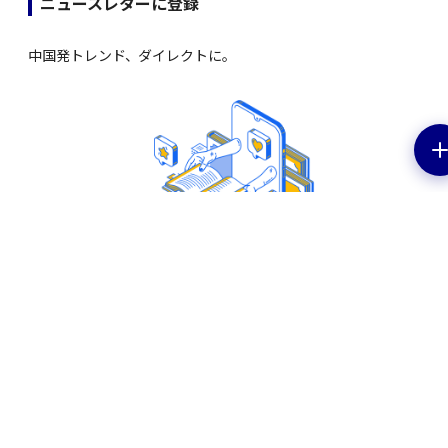
ニュースレターに登録
中国発トレンド、ダイレクトに。