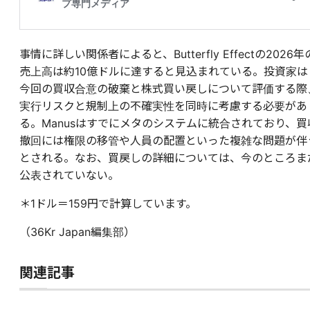
事情に詳しい関係者によると、Butterfly Effectの2026年
売上高は約10億ドルに達すると見込まれている。投資家は
今回の買収合意の破棄と株式買い戻しについて評価する際
実行リスクと規制上の不確実性を同時に考慮する必要があ
る。Manusはすでにメタのシステムに統合されており、買
撤回には権限の移管や人員の配置といった複雑な問題が伴
とされる。なお、買戻しの詳細については、今のところま
公表されていない。
＊1ドル＝159円で計算しています。
（36Kr Japan編集部）
関連記事