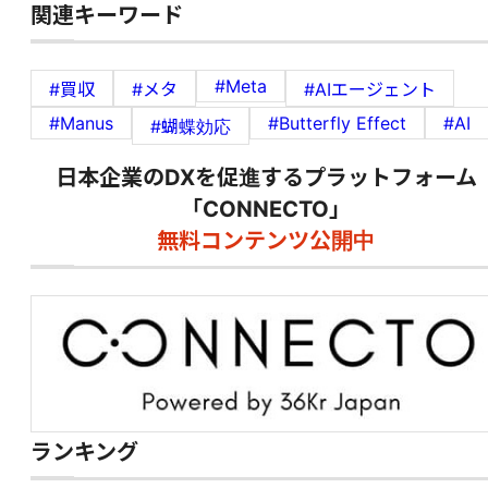
関連キーワード
#Meta
#買収
#メタ
#AIエージェント
#Manus
#Butterfly Effect
#AI
#蝴蝶効応
日本企業のDXを促進するプラットフォーム
「CONNECTO」
無料コンテンツ公開中
ランキング