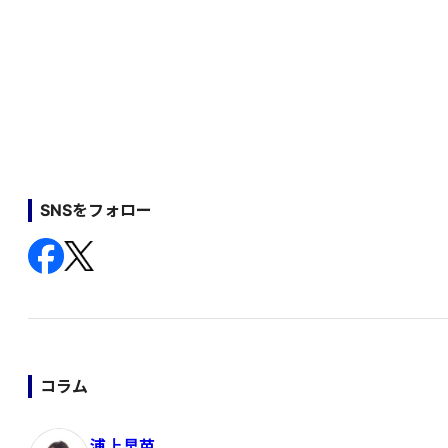
SNSをフォロー
コラム
浦上早苗