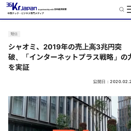
短信
シャオミ、2019年の売上高3兆円突
破、「インターネットプラス戦略」の
を実証
公開日：
2020.02.