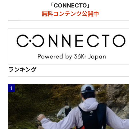
「CONNECTO」
無料コンテンツ公開中
ランキング
1