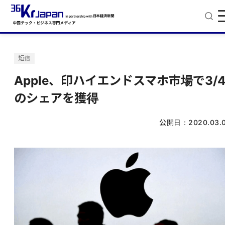
短信
Apple、印ハイエンドスマホ市場で3/
のシェアを獲得
公開日：
2020.03.