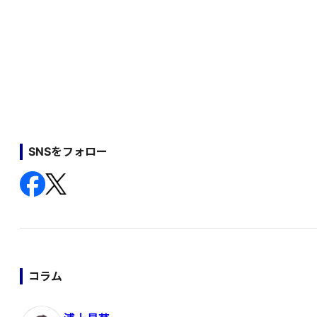
SNSをフォロー
コラム