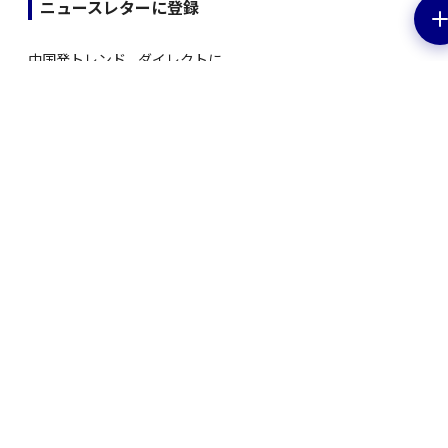
ニュースレターに登録
中国発トレンド、ダイレクトに。