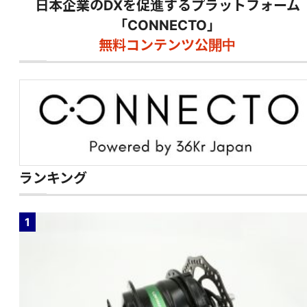
日本企業のDXを促進するプラットフォーム
「CONNECTO」
無料コンテンツ公開中
ランキング
1