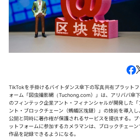
TikTokを手掛けるバイトダンス傘下の写真共有プラットフ
ォーム「図虫撮影網（Tuchong.com）」は、アリババ傘
のフィンテック企業アント・フィナンシャルが開発した「
ント・ブロックチェーン（螞蟻区塊鏈）」の技術を導入し
公開と同時に著作権が保護されるサービスを提供する。プ
ットフォームに参加するカメラマンは、ブロックチェーン
作品を記録できるようになる。