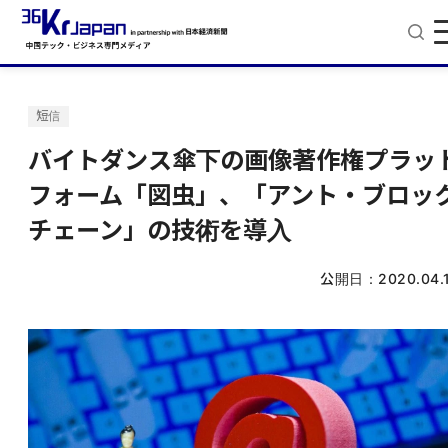
短信
バイトダンス傘下の画像著作権プラッ
フォーム「図虫」、「アント・ブロッ
チェーン」の技術を導入
公開日：
2020.04.