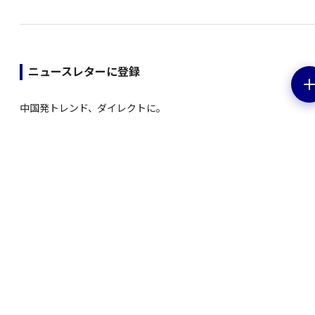
ニュースレターに登録
中国発トレンド、ダイレクトに。