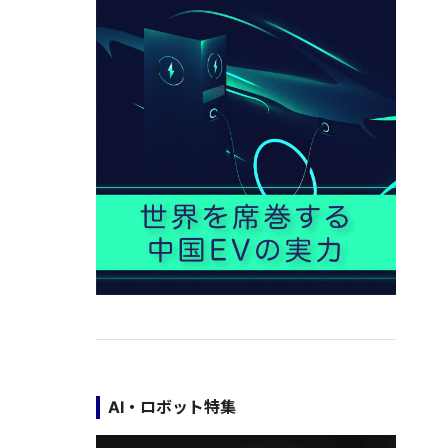
AI・ロボット特集