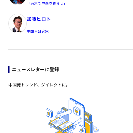
「東京で中華を食らう」
加藤ヒロト
中国車研究家
ニュースレターに登録
中国発トレンド、ダイレクトに。