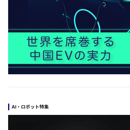
AI・ロボット特集