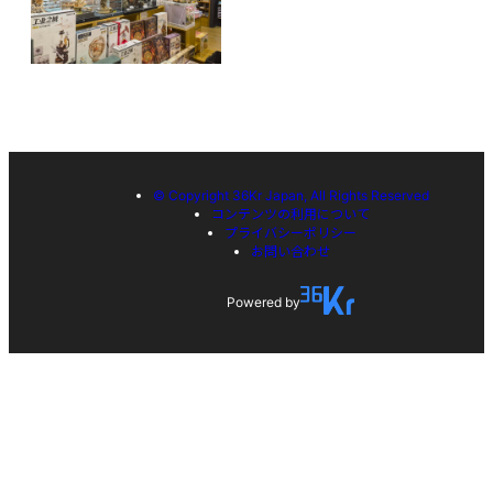
© Copyright 36Kr Japan, All Rights Reserved
コンテンツの利用について
プライバシーポリシー
お問い合わせ
Powered by