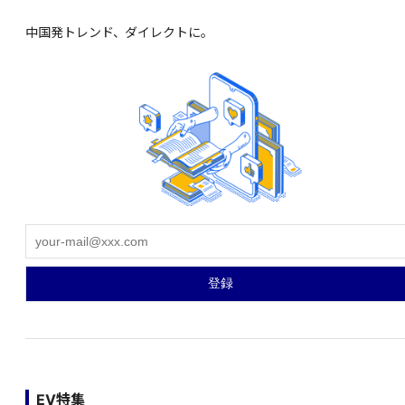
中国発トレンド、ダイレクトに。
EV特集