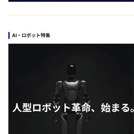
AI・ロボット特集