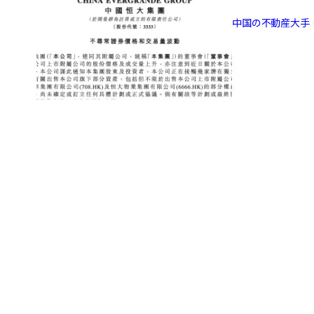
中国の不動産大手「恒