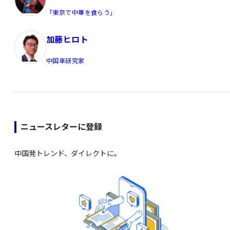
「東京で中華を食らう」
加藤ヒロト
中国車研究家
ニュースレターに登録
中国発トレンド、ダイレクトに。