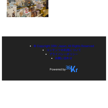
© Copyright 36Kr Japan, All Rights Reserved
コンテンツの利用について
プライバシーポリシー
お問い合わせ
Powered by