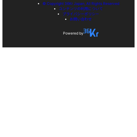
© Copyright 36Kr Japan, All Rights Reserved
コンテンツの利用について
プライバシーポリシー
お問い合わせ
Powered by