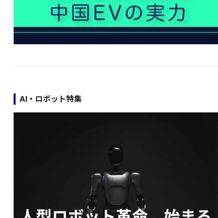
AI・ロボット特集