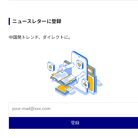
ニュースレターに登録
中国発トレンド、ダイレクトに。