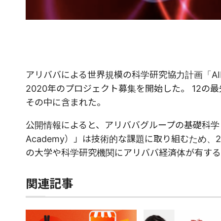
アリババによる世界規模の科学研究協力計画「AIR（Ali
2020年のプロジェクト募集を開始した。 12
その中に含まれた。
公開情報によると、アリババグループの基礎科学・イ
Academy）」は技術的な課題に取り組むため、
の大学や科学研究機関にアリババ経済体が有する
関連記事