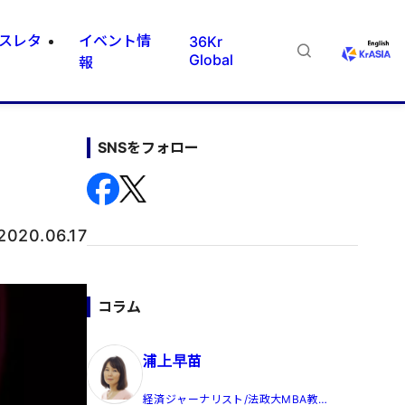
スレタ
イベント情
36Kr
Global
報
SNSをフォロー
2020.06.17
コラム
浦上早苗
経済ジャーナリスト/法政大MBA教