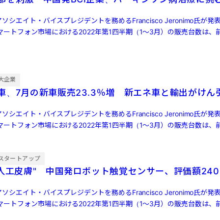
ソシエイト・バイスプレジデントを務めるFrancisco Jeronimo氏が
ートフォン市場における2022年第1四半期（1～3月）の販売台数は、前
大企業
車、7月の新車販売23.3％増 新エネ車と輸出がけん
ソシエイト・バイスプレジデントを務めるFrancisco Jeronimo氏が
ートフォン市場における2022年第1四半期（1～3月）の販売台数は、前
スタートアップ
"人工皮膚" 中国発ロボット触覚センサー、評価額240
ソシエイト・バイスプレジデントを務めるFrancisco Jeronimo氏が
ートフォン市場における2022年第1四半期（1～3月）の販売台数は、前