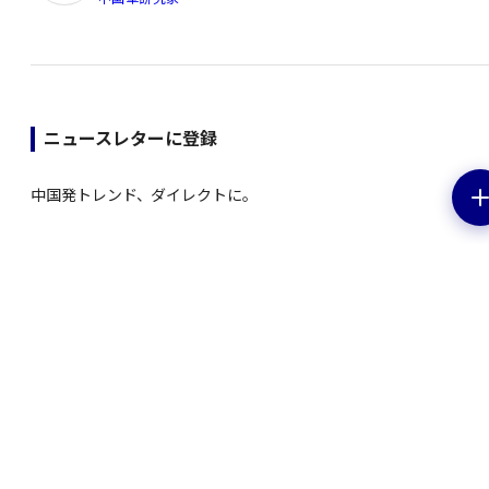
ニュースレターに登録
中国発トレンド、ダイレクトに。