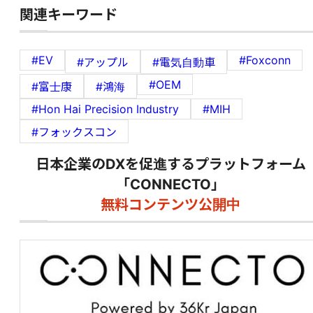
関連キーワード
#EV
#Foxconn
#アップル
#電気自動車
#OEM
#富士康
#鴻海
#Hon Hai Precision Industry
#MIH
#フォックスコン
日本企業のDXを促進するプラットフォーム
「CONNECTO」
無料コンテンツ公開中