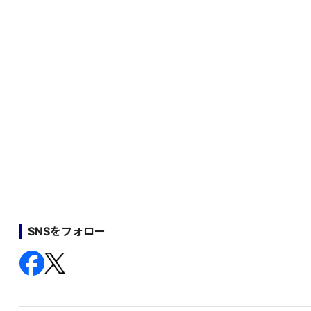
SNSをフォロー