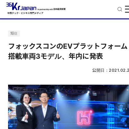
短信
フォックスコンのEVプラットフォーム
搭載車両3モデル、年内に発表
公開日：
2021.02.