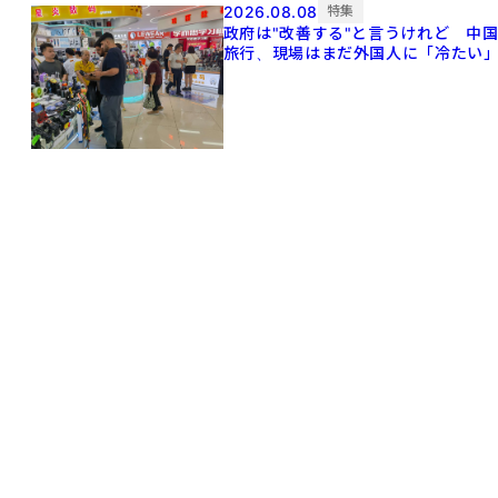
2026.08.08
特集
政府は"改善する"と言うけれど 中
旅行、現場はまだ外国人に「冷たい