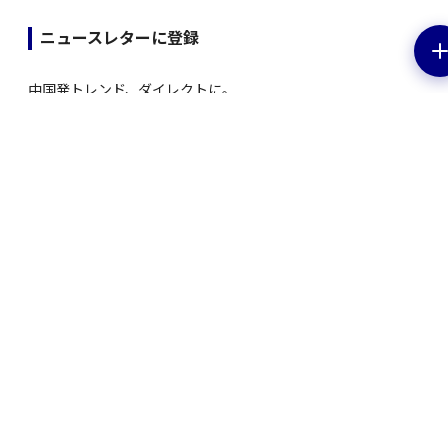
ニュースレターに登録
中国発トレンド、ダイレクトに。