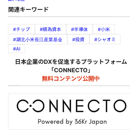
関連キーワード
#チップ
#順為資本
#半導体
#小米
#湖北小米長江産業基金
#投資
#シャオミ
#AI
日本企業のDXを促進するプラットフォーム
「CONNECTO」
無料コンテンツ公開中