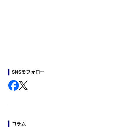
SNSをフォロー
コラム