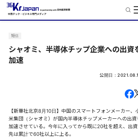
短信
シャオミ、半導体チップ企業への出資
加速
公開日：
2021.08.
【新華社北京8月10日】中国のスマートフォンメーカー、
米集団（シャオミ）が国内半導体チップメーカーへの出資
加速させている。今年に入ってから既に20社を超え、出資
先は累計で60社以上に上る。