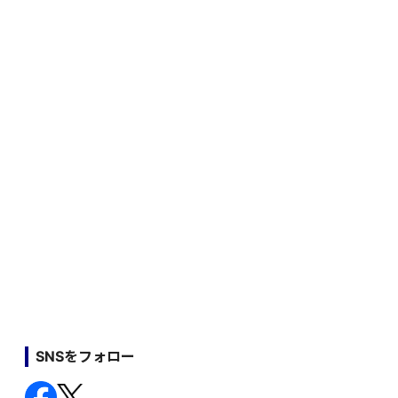
SNSをフォロー