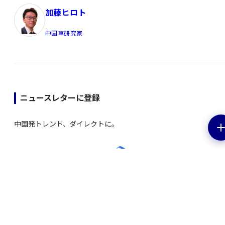
加藤ヒロト
中国車研究家
ニュースレターに登録
中国発トレンド、ダイレクトに。