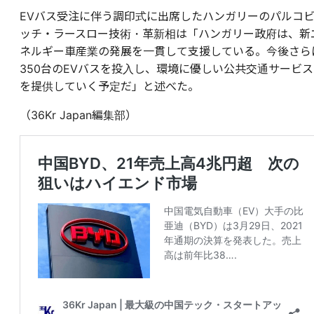
EVバス受注に伴う調印式に出席したハンガリーのパルコ
ッチ・ラースロー技術・革新相は「ハンガリー政府は、新
ネルギー車産業の発展を一貫して支援している。今後さら
350台のEVバスを投入し、環境に優しい公共交通サービス
を提供していく予定だ」と述べた。
（36Kr Japan編集部）