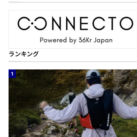
ランキング
1