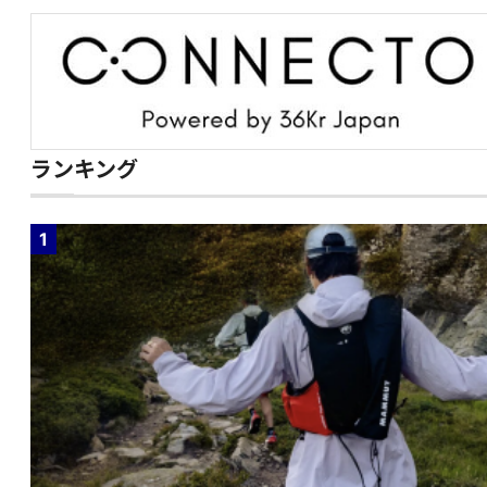
ランキング
1