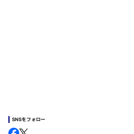
SNSをフォロー