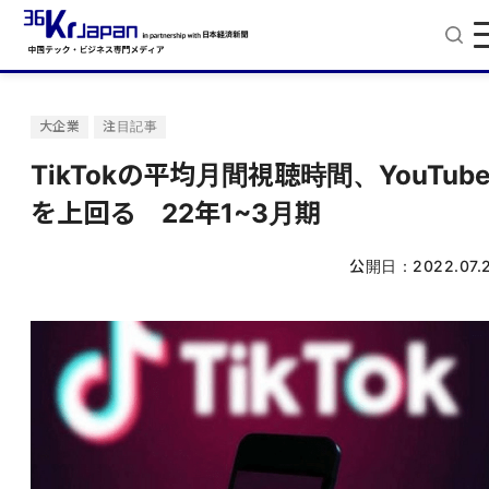
大企業
注目記事
TikTokの平均月間視聴時間、YouTub
を上回る 22年1~3月期
公開日：
2022.07.