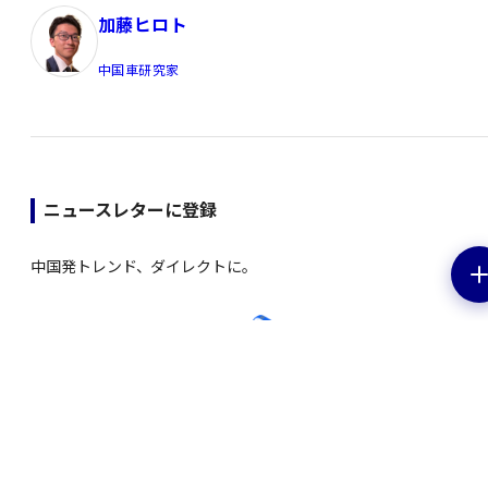
加藤ヒロト
中国車研究家
ニュースレターに登録
中国発トレンド、ダイレクトに。