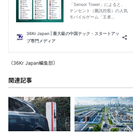
（36Kr Japan編集部）
関連記事