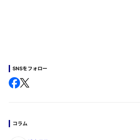
SNSをフォロー
コラム