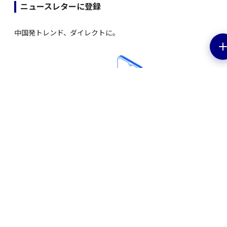
ニュースレターに登録
中国発トレンド、ダイレクトに。