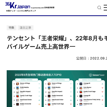
特集
注目記事
テンセント「王者栄耀」、22年8月も
バイルゲーム売上高世界一
公開日：
2022.09.