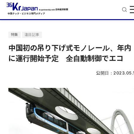
特集
注目記事
中国初の吊り下げ式モノレール、年内
に運行開始予定 全自動制御でエコ
公開日：
2023.05.