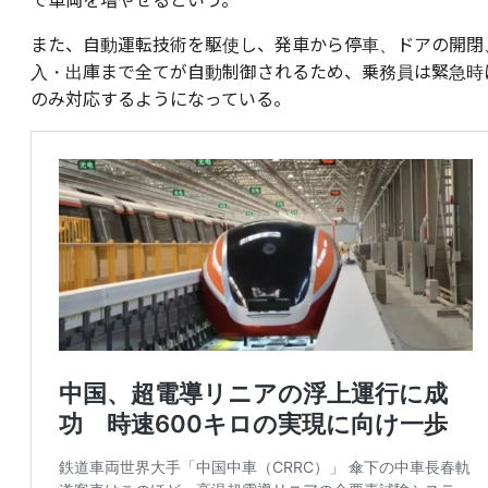
また、自動運転技術を駆使し、発車から停車、ドアの開閉
入・出庫まで全てが自動制御されるため、乗務員は緊急時
のみ対応するようになっている。