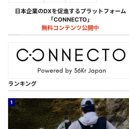
日本企業のDXを促進するプラットフォーム
「CONNECTO」
無料コンテンツ公開中
ランキング
1